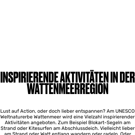
INSPIRIERENDE AKTIVITÄTEN IN DER
WATTENMEERREGION
Lust auf Action, oder doch lieber entspannen? Am UNESCO
Weltnaturerbe Wattenmeer wird eine Vielzahl inspirierender
Aktivitäten angeboten. Zum Beispiel Blokart-Segeln am
Strand oder Kitesurfen am Abschlussdeich. Vielleicht lieber
am Strand oder Watt entlang wandern oder radeln. Oder