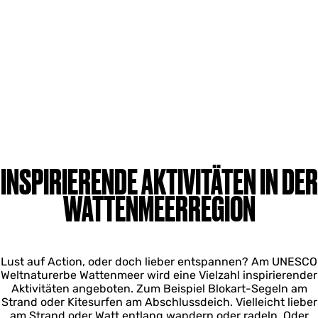
INSPIRIERENDE AKTIVITÄTEN IN DER
WATTENMEERREGION
Lust auf Action, oder doch lieber entspannen? Am UNESCO
Weltnaturerbe Wattenmeer wird eine Vielzahl inspirierender
Aktivitäten angeboten. Zum Beispiel Blokart-Segeln am
Strand oder Kitesurfen am Abschlussdeich. Vielleicht lieber
am Strand oder Watt entlang wandern oder radeln. Oder