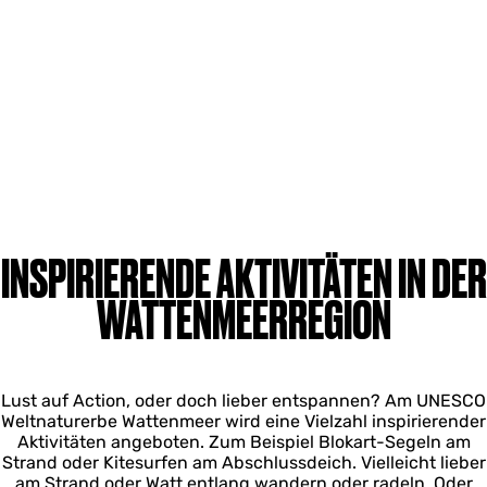
INSPIRIERENDE AKTIVITÄTEN IN DER
WATTENMEERREGION
Lust auf Action, oder doch lieber entspannen? Am UNESCO
Weltnaturerbe Wattenmeer wird eine Vielzahl inspirierender
Aktivitäten angeboten. Zum Beispiel Blokart-Segeln am
Strand oder Kitesurfen am Abschlussdeich. Vielleicht lieber
am Strand oder Watt entlang wandern oder radeln. Oder