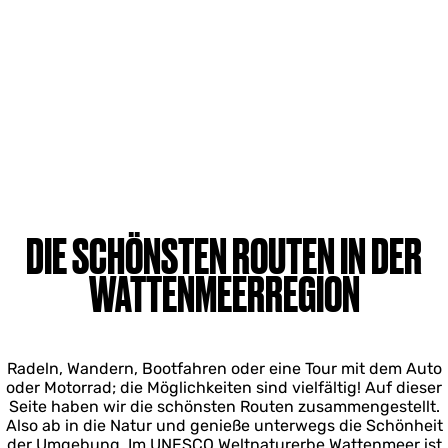
DIE SCHÖNSTEN ROUTEN IN DER
WATTENMEERREGION
Radeln, Wandern, Bootfahren oder eine Tour mit dem Auto
oder Motorrad; die Möglichkeiten sind vielfältig! Auf dieser
Seite haben wir die schönsten Routen zusammengestellt.
Also ab in die Natur und genieße unterwegs die Schönheit
der Umgebung. Im UNESCO Weltnaturerbe Wattenmeer ist