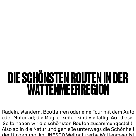
DIE SCHÖNSTEN ROUTEN IN DER
WATTENMEERREGION
Radeln, Wandern, Bootfahren oder eine Tour mit dem Auto
oder Motorrad; die Möglichkeiten sind vielfältig! Auf dieser
Seite haben wir die schönsten Routen zusammengestellt.
Also ab in die Natur und genieße unterwegs die Schönheit
der Umgebung. Im UNESCO Weltnaturerbe Wattenmeer ist