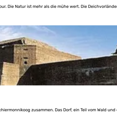
r. Die Natur ist mehr als die mühe wert. Die Deichvorländer 
hiermonnikoog zusammen. Das Dorf, ein Teil vom Wald und d