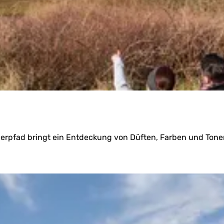
rpfad bringt ein Entdeckung von Düften, Farben und Tonen