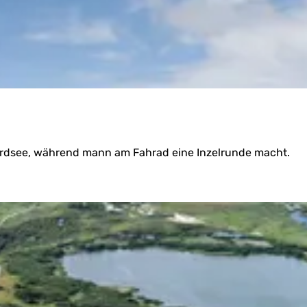
Nordsee, während mann am Fahrad eine Inzelrunde macht.