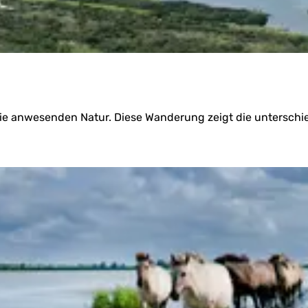
ie anwesenden Natur. Diese Wanderung zeigt die unterschie