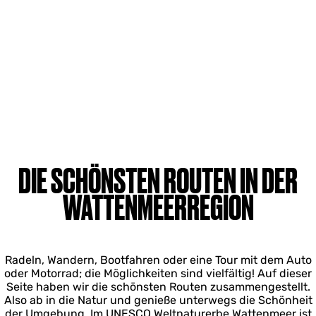
DIE SCHÖNSTEN ROUTEN IN DER
WATTENMEERREGION
Radeln, Wandern, Bootfahren oder eine Tour mit dem Auto
oder Motorrad; die Möglichkeiten sind vielfältig! Auf dieser
Seite haben wir die schönsten Routen zusammengestellt.
Also ab in die Natur und genieße unterwegs die Schönheit
der Umgebung. Im UNESCO Weltnaturerbe Wattenmeer ist