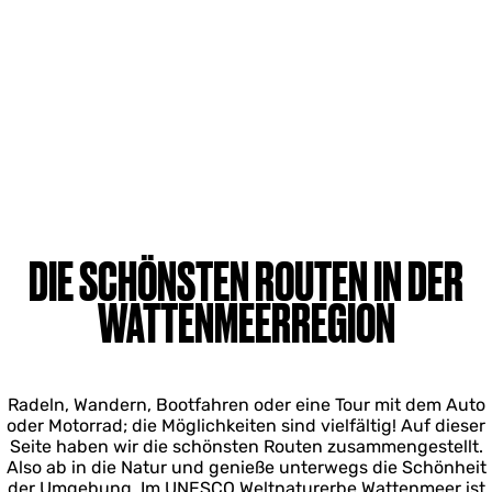
DIE SCHÖNSTEN ROUTEN IN DER
WATTENMEERREGION
Radeln, Wandern, Bootfahren oder eine Tour mit dem Auto
oder Motorrad; die Möglichkeiten sind vielfältig! Auf dieser
Seite haben wir die schönsten Routen zusammengestellt.
Also ab in die Natur und genieße unterwegs die Schönheit
der Umgebung. Im UNESCO Weltnaturerbe Wattenmeer ist