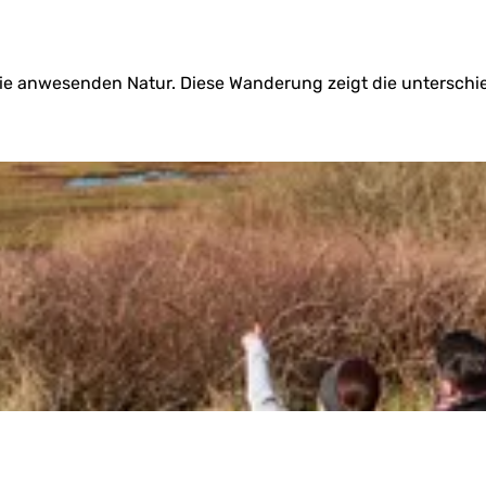
ie anwesenden Natur. Diese Wanderung zeigt die unterschie