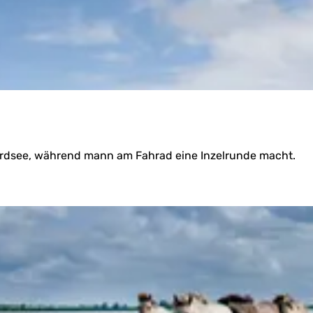
Nordsee, während mann am Fahrad eine Inzelrunde macht.