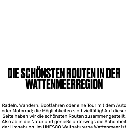
DIE SCHÖNSTEN ROUTEN IN DER
WATTENMEERREGION
Radeln, Wandern, Bootfahren oder eine Tour mit dem Auto
oder Motorrad; die Möglichkeiten sind vielfältig! Auf dieser
Seite haben wir die schönsten Routen zusammengestellt.
Also ab in die Natur und genieße unterwegs die Schönheit
der Umgebung. Im UNESCO Weltnaturerbe Wattenmeer ist