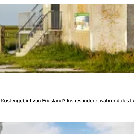
 Küstengebiet von Friesland? Insbesondere: während des Lu