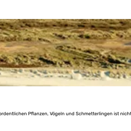
rdentlichen Pflanzen, Vögeln und Schmetterlingen ist nicht