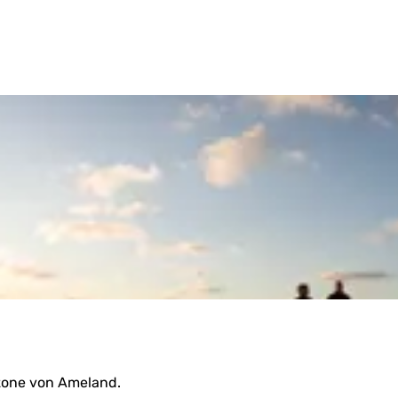
nzone von Ameland.