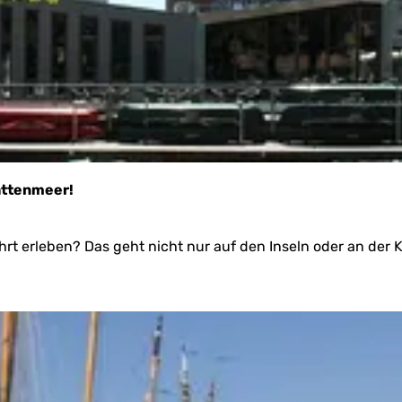
attenmeer!
t erleben? Das geht nicht nur auf den Inseln oder an der K