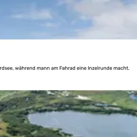
Nordsee, während mann am Fahrad eine Inzelrunde macht.