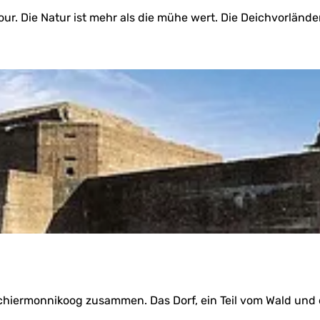
r. Die Natur ist mehr als die mühe wert. Die Deichvorländer 
hiermonnikoog zusammen. Das Dorf, ein Teil vom Wald und d