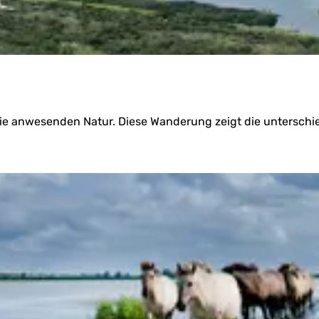
ie anwesenden Natur. Diese Wanderung zeigt die unterschie