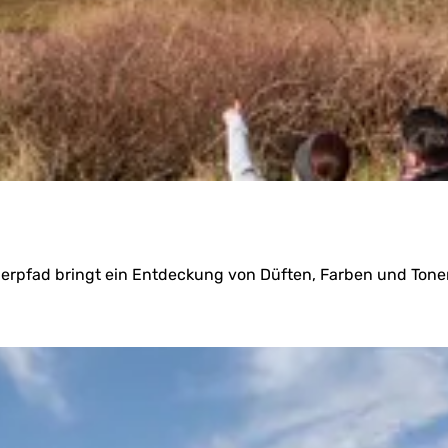
rpfad bringt ein Entdeckung von Düften, Farben und Tonen