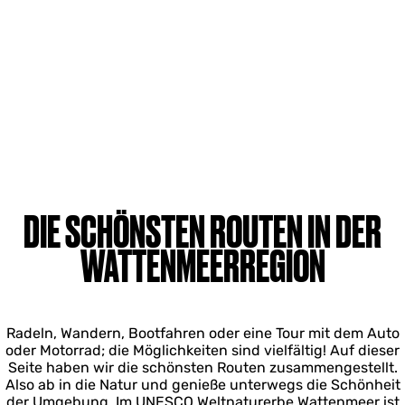
DIE SCHÖNSTEN ROUTEN IN DER
WATTENMEERREGION
Radeln, Wandern, Bootfahren oder eine Tour mit dem Auto
oder Motorrad; die Möglichkeiten sind vielfältig! Auf dieser
Seite haben wir die schönsten Routen zusammengestellt.
Also ab in die Natur und genieße unterwegs die Schönheit
der Umgebung. Im UNESCO Weltnaturerbe Wattenmeer ist