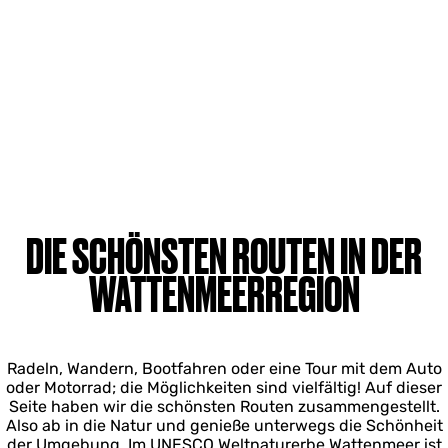
DIE SCHÖNSTEN ROUTEN IN DER
WATTENMEERREGION
Radeln, Wandern, Bootfahren oder eine Tour mit dem Auto
oder Motorrad; die Möglichkeiten sind vielfältig! Auf dieser
Seite haben wir die schönsten Routen zusammengestellt.
Also ab in die Natur und genieße unterwegs die Schönheit
der Umgebung. Im UNESCO Weltnaturerbe Wattenmeer ist