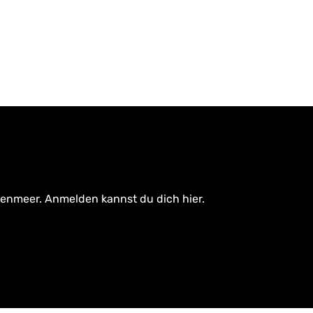
tenmeer. Anmelden kannst du dich hier.