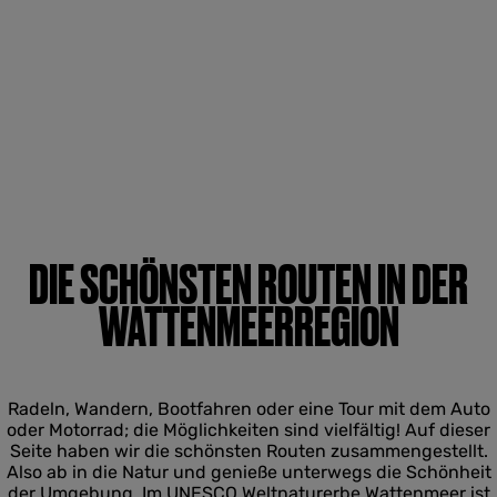
DIE SCHÖNSTEN ROUTEN IN DER
WATTENMEERREGION
Radeln, Wandern, Bootfahren oder eine Tour mit dem Auto
oder Motorrad; die Möglichkeiten sind vielfältig! Auf dieser
Seite haben wir die schönsten Routen zusammengestellt.
Also ab in die Natur und genieße unterwegs die Schönheit
der Umgebung. Im UNESCO Weltnaturerbe Wattenmeer ist