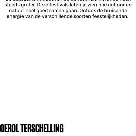
steeds groter. Deze festivals laten je zien hoe cultuur en
natuur heel goed samen gaan. Ontdek de bruisende
energie van de verschillende soorten feestelijkheden.
OEROL TERSCHELLING