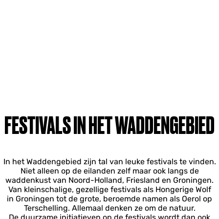
FESTIVALS IN HET WADDENGEBIED
In het Waddengebied zijn tal van leuke festivals te vinden.
Niet alleen op de eilanden zelf maar ook langs de
waddenkust van Noord-Holland, Friesland en Groningen.
Van kleinschalige, gezellige festivals als Hongerige Wolf
in Groningen tot de grote, beroemde namen als Oerol op
Terschelling. Allemaal denken ze om de natuur.
De duurzame initiatieven op de festivals wordt dan ook