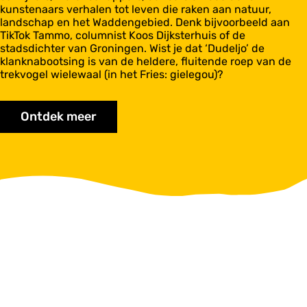
kunstenaars verhalen tot leven die raken aan natuur,
landschap en het Waddengebied. Denk bijvoorbeeld aan
TikTok Tammo, columnist Koos Dijksterhuis of de
stadsdichter van Groningen. Wist je dat ‘Dudeljo’ de
klanknabootsing is van de heldere, fluitende roep van de
trekvogel wielewaal (in het Fries: gielegou)?
Ontdek meer