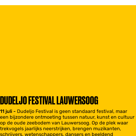
DUDELJO FESTIVAL LAUWERSOOG
11 juli -
Dudeljo Festival is geen standaard festival, maar
een bijzondere ontmoeting tussen natuur, kunst en cultuur
op de oude zeebodem van Lauwersoog. Op de plek waar
trekvogels jaarlijks neerstrijken, brengen muzikanten,
schrijvers, wetenschappers, dansers en beeldend