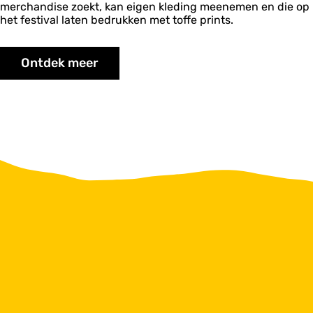
merchandise zoekt, kan eigen kleding meenemen en die op
het festival laten bedrukken met toffe prints.
Ontdek meer