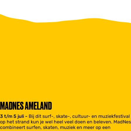
MADNES AMELAND
3 t/m 5 juli -
Bij dit surf-, skate-, cultuur- en muziekfestival
op het strand kun je wel heel veel doen en beleven. MadNes
combineert surfen, skaten, muziek en meer op een