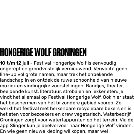
HONGERIGE WOLF GRONINGEN
10 t/m 12 juli -
Festival Hongerige Wolf is eenvoudig
ongerept en grondvestelijk vernieuwend. Verwacht geen
line-up vol grote namen, maar trek het onbekende
landschap in en ontdek de ruwe schoonheid van nieuwe
muziek en vindingrijke voorstellingen. Bandjes, theater,
beeldende kunst, literatuur, strobalen en lekker eten: je
vindt het allemaal op Festival Hongerige Wolf. Ook hier staat
het beschermen van het bijzondere gebied voorop. Zo
werkt het festival met herkenbare recyclebare bekers en is
het eten voor bezoekers en crew vegetarisch. Waterbedrijf
Groningen zorgt voor watertappunten op het terrein. Via de
app Slinger kun je deelvervoer naar Hongerige Wolf vinden.
En wie geen nieuwe kleding wil kopen, maar wel