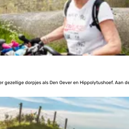
er gezellige dorpjes als Den Oever en Hippolytushoef. Aan de