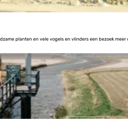
ldzame planten en vele vogels en vlinders een bezoek meer d