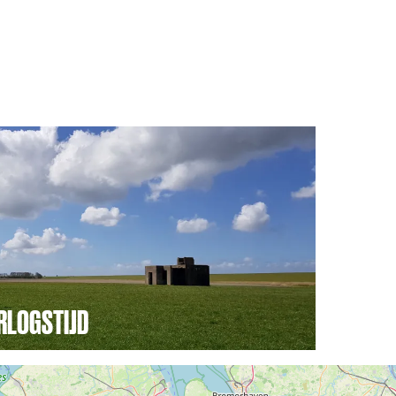
RLOGSTIJD