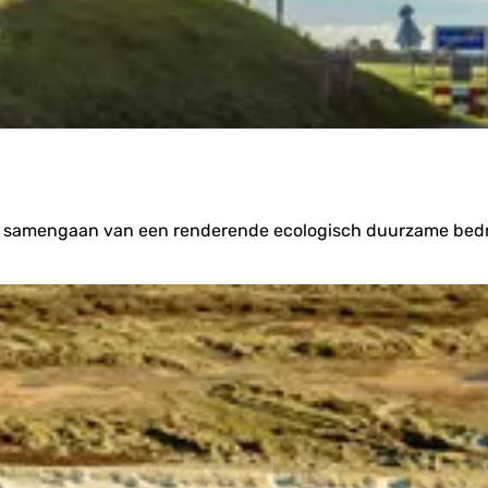
et samengaan van een renderende ecologisch duurzame bedrij