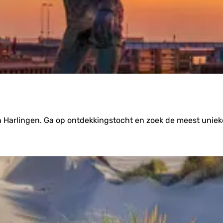
an Harlingen. Ga op ontdekkingstocht en zoek de meest uniek