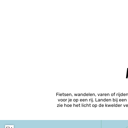
Fietsen, wandelen, varen of rijde
voor je op een rij. Landen bij e
zie hoe het licht op de kwelder 