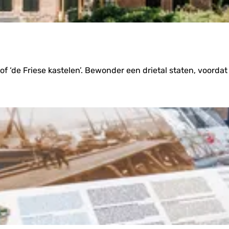
of ‘de Friese kastelen’. Bewonder een drietal staten, voordat 