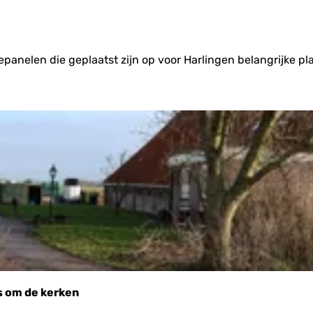
panelen die geplaatst zijn op voor Harlingen belangrijke plaa
s om de kerken