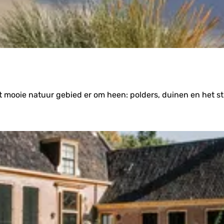
 mooie natuur gebied er om heen: polders, duinen en het st