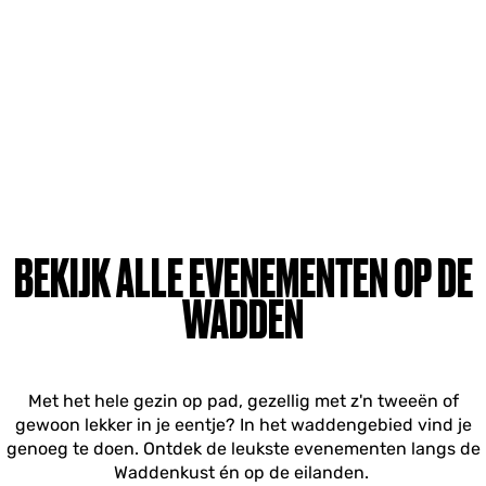
BEKIJK ALLE EVENEMENTEN OP DE
WADDEN
Met het hele gezin op pad, gezellig met z'n tweeën of
gewoon lekker in je eentje? In het waddengebied vind je
genoeg te doen. Ontdek de leukste evenementen langs de
Waddenkust én op de eilanden.