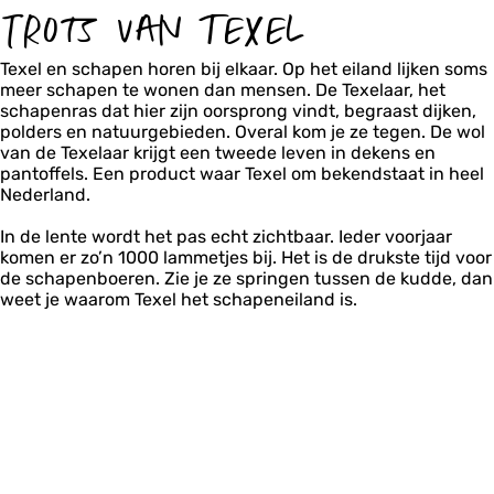
TROTS VAN TEXEL
Texel en schapen horen bij elkaar. Op het eiland lijken soms
meer schapen te wonen dan mensen. De Texelaar, het
schapenras dat hier zijn oorsprong vindt, begraast dijken,
polders en natuurgebieden. Overal kom je ze tegen. De wol
van de Texelaar krijgt een tweede leven in dekens en
pantoffels. Een product waar Texel om bekendstaat in heel
Nederland.
In de lente wordt het pas echt zichtbaar. Ieder voorjaar
komen er zo’n 1000 lammetjes bij. Het is de drukste tijd voor
de schapenboeren. Zie je ze springen tussen de kudde, dan
weet je waarom Texel het schapeneiland is.