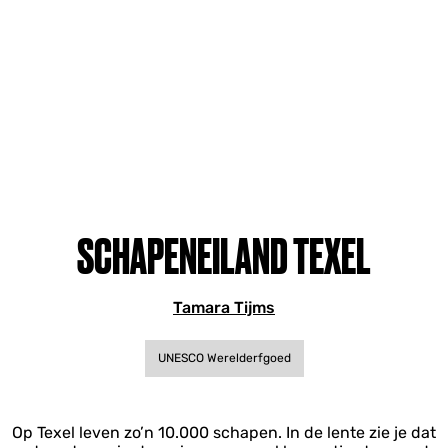
SCHAPENEILAND TEXEL
Tamara Tijms
UNESCO Werelderfgoed
Op Texel leven zo’n 10.000 schapen. In de lente zie je dat