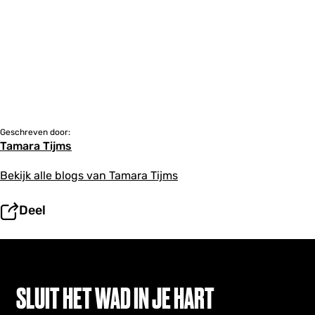
Geschreven door:
Tamara Tijms
Bekijk alle blogs van Tamara Tijms
Deel
SLUIT HET WAD IN JE HART