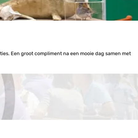
dities. Een groot compliment na een mooie dag samen met