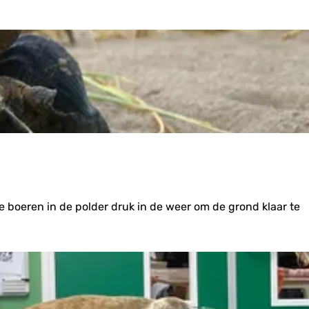
 de boeren in de polder druk in de weer om de grond klaar te