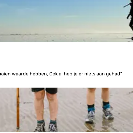
aaien waarde hebben, Ook al heb je er niets aan gehad”