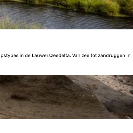
pstypes in de Lauwerszeedelta. Van zee tot zandruggen in