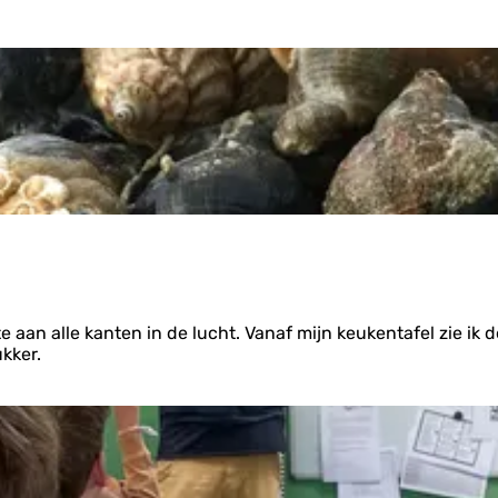
te aan alle kanten in de lucht. Vanaf mijn keukentafel zie ik
kker.