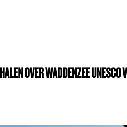
RHALEN OVER WADDENZEE UNESCO