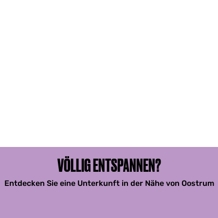
VÖLLIG ENTSPANNEN?
Entdecken Sie eine Unterkunft in der Nähe von Oostrum