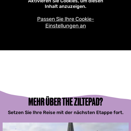
Aktivieren Sie Cookies, um diesen
Inhalt anzuzeigen.
Passen Sie Ihre Cookie-
Einstellungen an
MEHR ÜBER THE ZILTEPAD?
Setzen Sie Ihre Reise mit der nächsten Etappe fort.