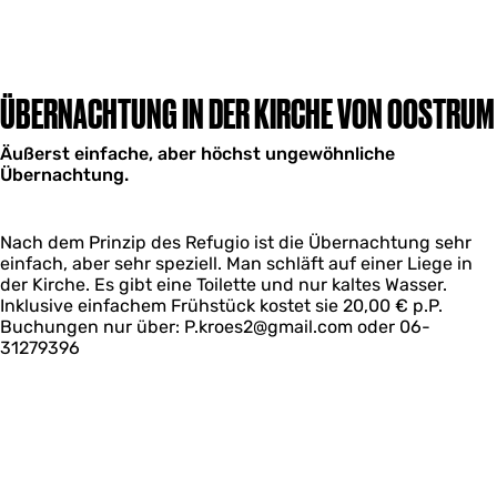
ÜBERNACHTUNG IN DER KIRCHE VON OOSTRUM
Äußerst einfache, aber höchst ungewöhnliche
Übernachtung.
Nach dem Prinzip des Refugio ist die Übernachtung sehr
einfach, aber sehr speziell. Man schläft auf einer Liege in
der Kirche. Es gibt eine Toilette und nur kaltes Wasser.
Inklusive einfachem Frühstück kostet sie 20,00 € p.P.
Buchungen nur über: P.kroes2@gmail.com oder 06-
31279396