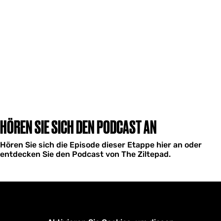
HÖREN SIE SICH DEN PODCAST AN
Hören Sie sich die Episode dieser Etappe hier an oder
entdecken Sie den Podcast von The Ziltepad.