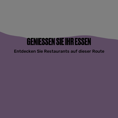
GENIESSEN SIE IHR ESSEN
Entdecken Sie Restaurants auf dieser Route