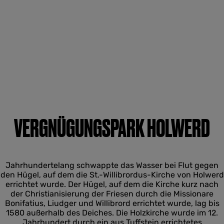
VERGNÜGUNGSPARK HOLWERD
Jahrhundertelang schwappte das Wasser bei Flut gegen
den Hügel, auf dem die St.-Willibrordus-Kirche von Holwerd
errichtet wurde. Der Hügel, auf dem die Kirche kurz nach
der Christianisierung der Friesen durch die Missionare
Bonifatius, Liudger und Willibrord errichtet wurde, lag bis
1580 außerhalb des Deiches. Die Holzkirche wurde im 12.
Jahrhundert durch ein aus Tuffstein errichtetes