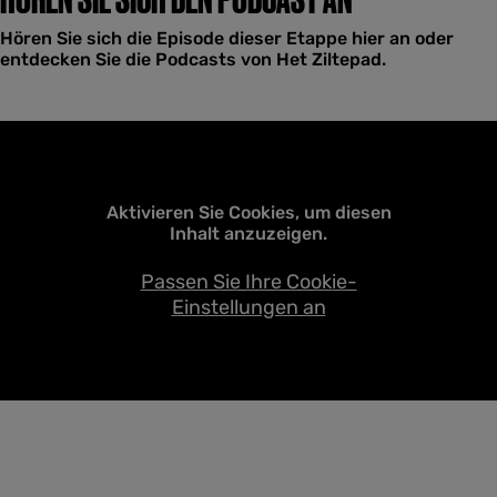
Hören Sie sich die Episode dieser Etappe hier an oder
entdecken Sie die Podcasts von Het Ziltepad.
Aktivieren Sie Cookies, um diesen
Inhalt anzuzeigen.
Passen Sie Ihre Cookie-
Einstellungen an