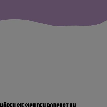
HÖREN SIE SICH DEN PODCAST AN