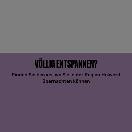
VÖLLIG ENTSPANNEN?
Finden Sie heraus, wo Sie in der Region Holwerd
übernachten können