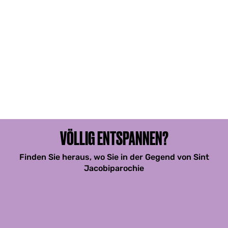
VÖLLIG ENTSPANNEN?
Finden Sie heraus, wo Sie in der Gegend von Sint
Jacobiparochie