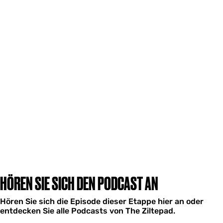
HÖREN SIE SICH DEN PODCAST AN
Hören Sie sich die Episode dieser Etappe hier an oder
entdecken Sie alle Podcasts von The Ziltepad.