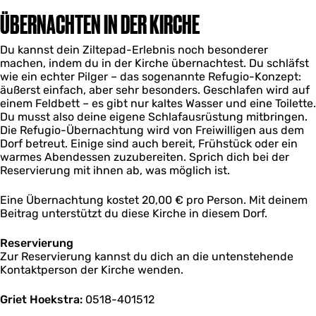
ÜBERNACHTEN IN DER KIRCHE
Du kannst dein Ziltepad-Erlebnis noch besonderer
machen, indem du in der Kirche übernachtest. Du schläfst
wie ein echter Pilger – das sogenannte Refugio-Konzept:
äußerst einfach, aber sehr besonders. Geschlafen wird auf
einem Feldbett – es gibt nur kaltes Wasser und eine Toilette.
Du musst also deine eigene Schlafausrüstung mitbringen.
Die Refugio-Übernachtung wird von Freiwilligen aus dem
Dorf betreut. Einige sind auch bereit, Frühstück oder ein
warmes Abendessen zuzubereiten. Sprich dich bei der
Reservierung mit ihnen ab, was möglich ist.
Eine Übernachtung kostet 20,00 € pro Person. Mit deinem
Beitrag unterstützt du diese Kirche in diesem Dorf.
Reservierung
Zur Reservierung kannst du dich an die untenstehende
Kontaktperson der Kirche wenden.
Griet Hoekstra:
0518-401512