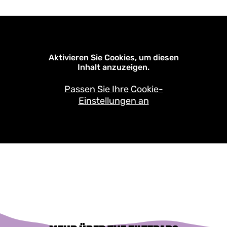
Aktivieren Sie Cookies, um diesen
Inhalt anzuzeigen.
Passen Sie Ihre Cookie-
Einstellungen an