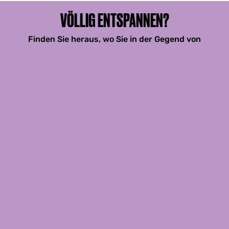
VÖLLIG ENTSPANNEN?
Finden Sie heraus, wo Sie in der Gegend von