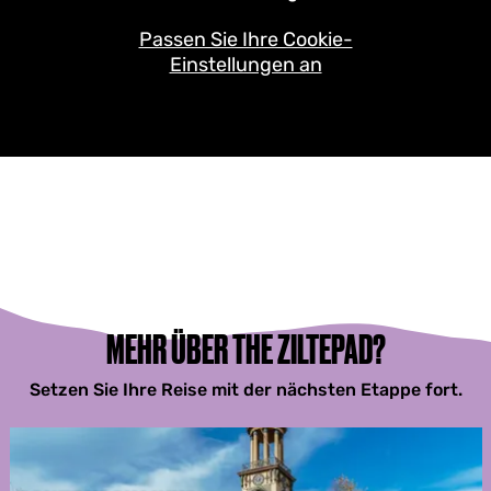
Passen Sie Ihre Cookie-
Einstellungen an
MEHR ÜBER THE ZILTEPAD?
Setzen Sie Ihre Reise mit der nächsten Etappe fort.