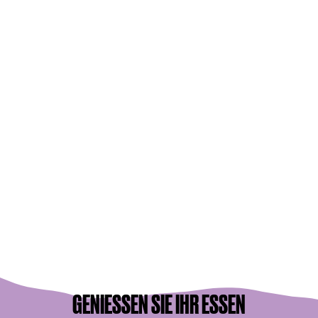
GENIESSEN SIE IHR ESSEN