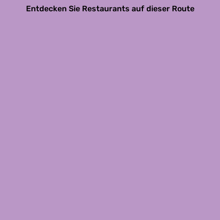
Entdecken Sie Restaurants auf dieser Route