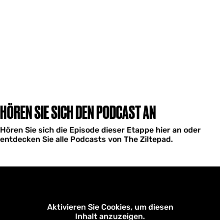
HÖREN SIE SICH DEN PODCAST AN
Hören Sie sich die Episode dieser Etappe hier an oder
entdecken Sie alle Podcasts von The Ziltepad.
Aktivieren Sie Cookies, um diesen
Inhalt anzuzeigen.