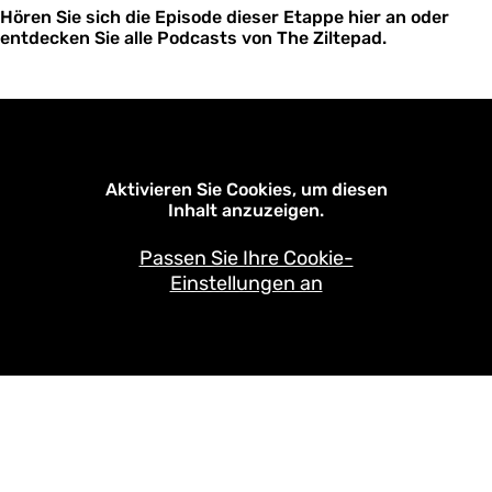
Hören Sie sich die Episode dieser Etappe hier an oder
entdecken Sie alle Podcasts von The Ziltepad.
Aktivieren Sie Cookies, um diesen
Inhalt anzuzeigen.
Passen Sie Ihre Cookie-
Einstellungen an