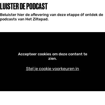
LUISTER DE PODCAST
Beluister hier de aflevering van deze etappe óf ontdek de
podcasts van Het Ziltepad.
Accepteer cookies om deze content te
zien.
Stel je cookie voorkeuren in