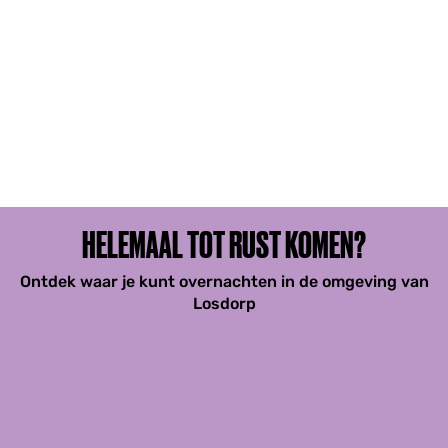
HELEMAAL TOT RUST KOMEN?
Ontdek waar je kunt overnachten in de omgeving van
Losdorp