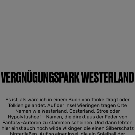
VERGNÜGUNGSPARK WESTERLAND
Es ist, als wäre ich in einem Buch von Tonke Dragt oder
Tolkien gelandet. Auf der Insel Wieringen tragen Orte
Namen wie Westerland, Oosterland, Stroe oder
Hypolytushoef – Namen, die direkt aus der Feder von
Fantasy-Autoren zu stammen scheinen. Und dann lebten
hier einst auch noch wilde Wikinger, die einen Silberschatz
hinterließen. Auf so einer Insel, die ein Spielball der