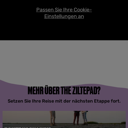
Passen Sie Ihre Cookie-
Einstellungen an
MEHR ÜBER THE ZILTEPAD?
Setzen Sie Ihre Reise mit der nächsten Etappe fort.