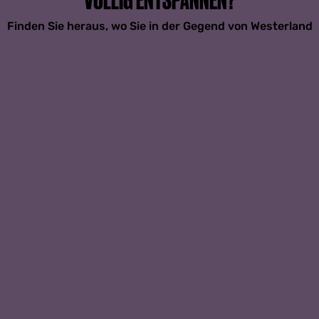
Finden Sie heraus, wo Sie in der Gegend von Westerland