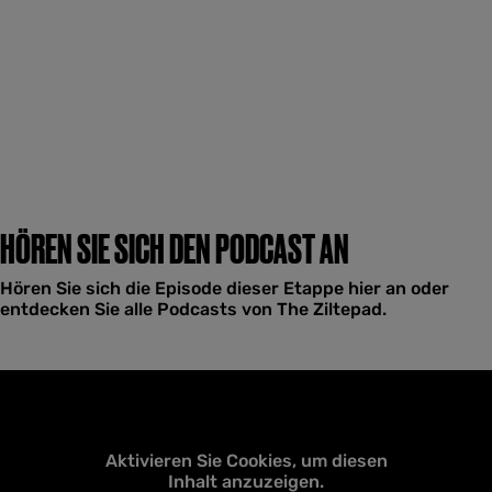
HÖREN SIE SICH DEN PODCAST AN
Hören Sie sich die Episode dieser Etappe hier an oder
entdecken Sie alle Podcasts von The Ziltepad.
Aktivieren Sie Cookies, um diesen
Inhalt anzuzeigen.