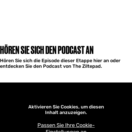
HÖREN SIE SICH DEN PODCAST AN
Hören Sie sich die Episode dieser Etappe hier an oder
entdecken Sie den Podcast von The Ziltepad.
Aktivieren Sie Cookies, um diesen
Inhalt anzuzeigen.
Passen Sie Ihre Cookie-
Einstellungen an