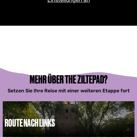
MEHR ÜBER THE ZILTEPAD?
Setzen Sie Ihre Reise mit einer weiteren Etappe fort
ROUTE NACH LINKS