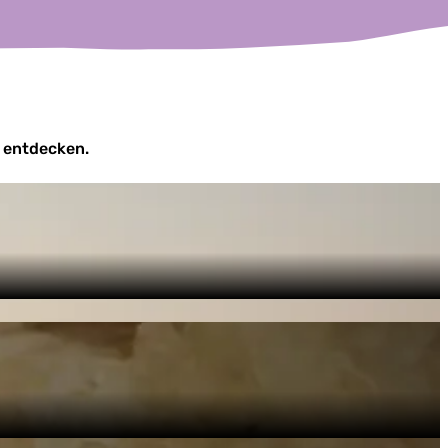
u entdecken.