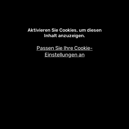
Aktivieren Sie Cookies, um diesen
Inhalt anzuzeigen.
Passen Sie Ihre Cookie-
Einstellungen an