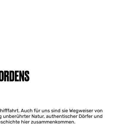
NORDENS
hifffahrt. Auch für uns sind sie Wegweiser von
ang unberührter Natur, authentischer Dörfer und
rgeschichte hier zusammenkommen.