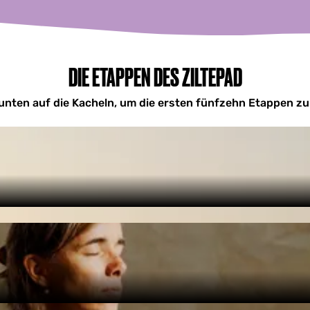
DIE ETAPPEN DES ZILTEPAD
 unten auf die Kacheln, um die ersten fünfzehn Etappen z