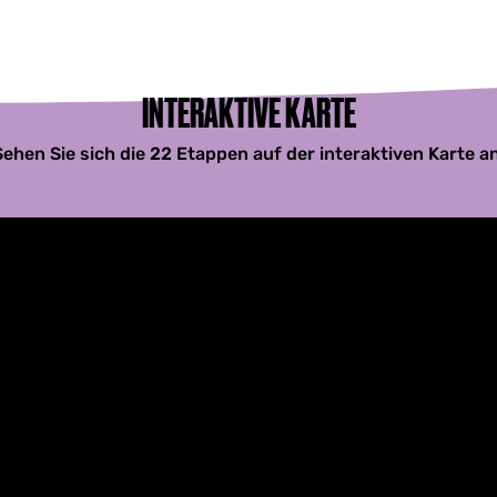
INTERAKTIVE KARTE
Sehen Sie sich die 22 Etappen auf der interaktiven Karte an