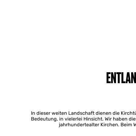
ENTLAN
In dieser weiten Landschaft dienen die Kircht
Bedeutung, in vielerlei Hinsicht. Wir haben di
jahrhundertealter Kirchen. Beim