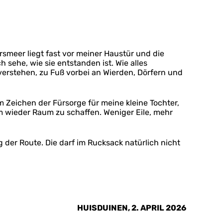
smeer liegt fast vor meiner Haustür und die
sehe, wie sie entstanden ist. Wie alles
erstehen, zu Fuß vorbei an Wierden, Dörfern und
Zeichen der Fürsorge für meine kleine Tochter,
Um wieder Raum zu schaffen. Weniger Eile, mehr
 der Route. Die darf im Rucksack natürlich nicht
HUISDUINEN, 2. APRIL 2026