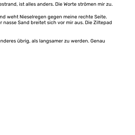
strand, ist alles anders. Die Worte strömen mir zu.
ind weht Nieselregen gegen meine rechte Seite.
r nasse Sand breitet sich vor mir aus. Die Ziltepad
anderes übrig, als langsamer zu werden. Genau