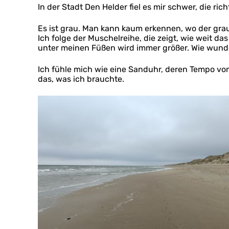
In der Stadt Den Helder fiel es mir schwer, die ri
Es ist grau. Man kann kaum erkennen, wo der gra
Ich folge der Muschelreihe, die zeigt, wie weit das
unter meinen Füßen wird immer größer. Wie wunde
Ich fühle mich wie eine Sanduhr, deren Tempo vo
das, was ich brauchte.