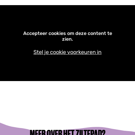
Accepteer cookies om deze content te
zien.
Stel je cookie voorkeuren in
MEER OVER HET ZILTEPAD?