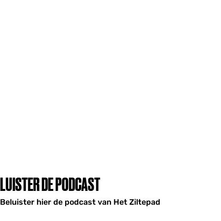
LUISTER DE PODCAST
Beluister hier de podcast van Het Ziltepad