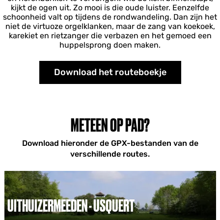
kijkt de ogen uit. Zo mooi is die oude luister. Eenzelfde
schoonheid valt op tijdens de rondwandeling. Dan zijn het
niet de virtuoze orgelklanken, maar de zang van koekoek,
karekiet en rietzanger die verbazen en het gemoed een
huppelsprong doen maken.
Download het routeboekje
METEEN OP PAD?
Download hieronder de GPX-bestanden van de
verschillende routes.
UITHUIZERMEEDEN - USQUERT