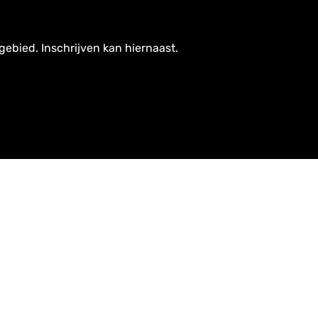
gebied. Inschrijven kan hiernaast.