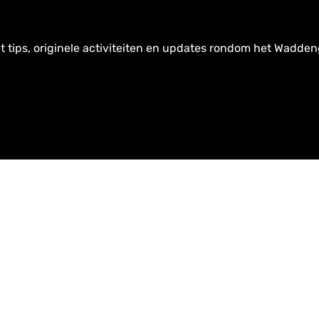
t tips, originele activiteiten en updates rondom het Wadden