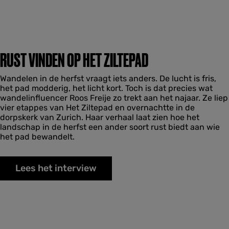
RUST VINDEN OP HET ZILTEPAD
Wandelen in de herfst vraagt iets anders. De lucht is fris,
het pad modderig, het licht kort. Toch is dat precies wat
wandelinfluencer Roos Freije zo trekt aan het najaar. Ze liep
vier etappes van Het Ziltepad en overnachtte in de
dorpskerk van Zurich. Haar verhaal laat zien hoe het
landschap in de herfst een ander soort rust biedt aan wie
het pad bewandelt.
Lees het interview