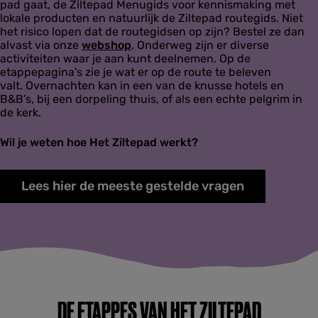
pad gaat, de Ziltepad Menugids voor kennismaking met
lokale producten en natuurlijk de Ziltepad routegids. Niet
het risico lopen dat de routegidsen op zijn? Bestel ze dan
alvast via onze
webshop
. Onderweg zijn er diverse
activiteiten waar je aan kunt deelnemen. Op de
etappepagina's zie je wat er op de route te beleven
valt. Overnachten kan in een van de knusse hotels en
B&B’s, bij een dorpeling thuis, of als een echte pelgrim in
de kerk.
Wil je weten hoe Het Ziltepad werkt?
Lees hier de meeste gestelde vragen
DE ETAPPES VAN HET ZILTEPAD