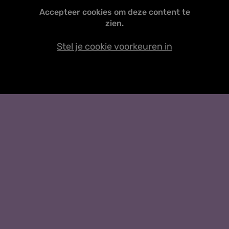
Accepteer cookies om deze content te
zien.
Stel je cookie voorkeuren in