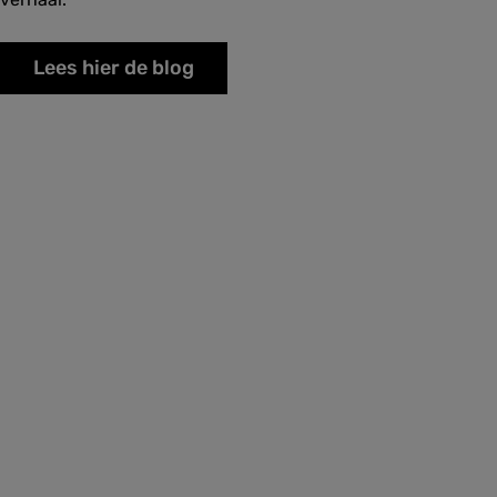
Lees hier de blog