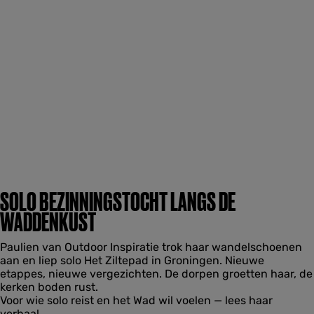
SOLO BEZINNINGSTOCHT LANGS DE
WADDENKUST
Paulien van Outdoor Inspiratie trok haar wandelschoenen
aan en liep solo Het Ziltepad in Groningen. Nieuwe
etappes, nieuwe vergezichten. De dorpen groetten haar, de
kerken boden rust.
Voor wie solo reist en het Wad wil voelen — lees haar
verhaal.