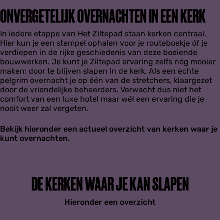
ONVERGETELIJK OVERNACHTEN IN EEN KERK
In iedere etappe van Het Ziltepad staan kerken centraal.
Hier kun je een stempel ophalen voor je routeboekje óf je
verdiepen in de rijke geschiedenis van deze boeiende
bouwwerken. Je kunt je Ziltepad ervaring zelfs nóg mooier
maken: door te blijven slapen in de kerk. Als een echte
pelgrim overnacht je op één van de stretchers, klaargezet
door de vriendelijke beheerders. Verwacht dus niet het
comfort van een luxe hotel maar wél een ervaring die je
nooit weer zal vergeten.
Bekijk hieronder een actueel overzicht van kerken waar je
kunt overnachten.
DE KERKEN WAAR JE KAN SLAPEN
Hieronder een overzicht