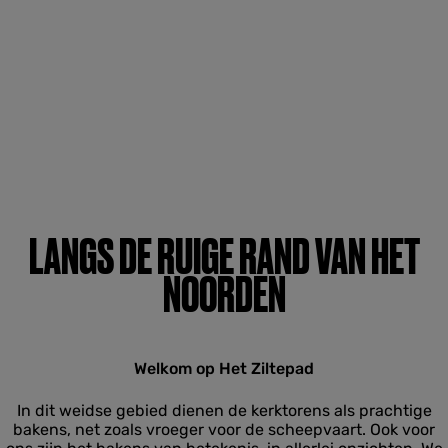
LANGS DE RUIGE RAND VAN HET
NOORDEN
Welkom op Het Ziltepad
In dit weidse gebied dienen de kerktorens als prachtige
bakens, net zoals vroeger voor de scheepvaart. Ook voor