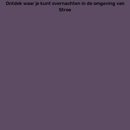
Ontdek waar je kunt overnachten in de omgeving van
Stroe