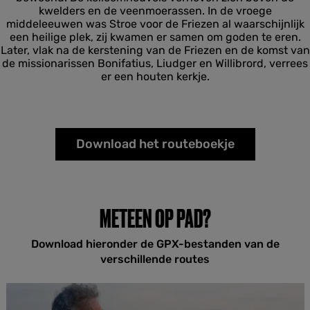
kwelders en de veenmoerassen. In de vroege
middeleeuwen was Stroe voor de Friezen al waarschijnlijk
een heilige plek, zij kwamen er samen om goden te eren.
Later, vlak na de kerstening van de Friezen en de komst van
de missionarissen Bonifatius, Liudger en Willibrord, verrees
er een houten kerkje.
Download het routeboekje
METEEN OP PAD?
Download hieronder de GPX-bestanden van de
verschillende routes