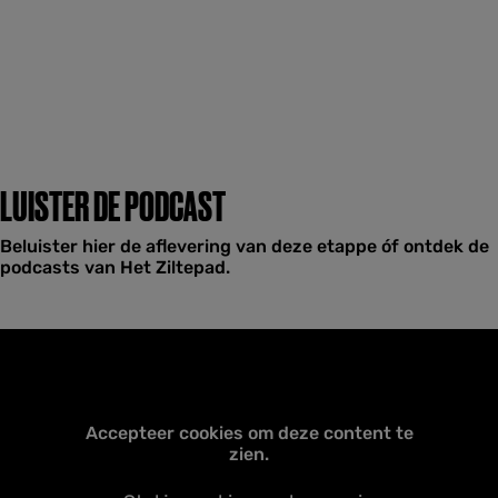
LUISTER DE PODCAST
Beluister hier de aflevering van deze etappe óf ontdek de
podcasts van Het Ziltepad.
Accepteer cookies om deze content te
zien.