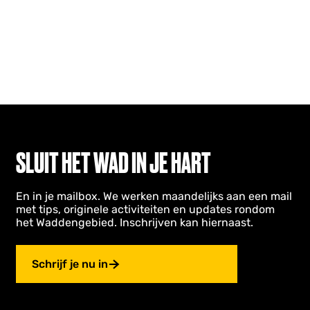
SLUIT HET WAD IN JE HART
En in je mailbox. We werken maandelijks aan een mail
met tips, originele activiteiten en updates rondom
het Waddengebied. Inschrijven kan hiernaast.
Schrijf je nu in