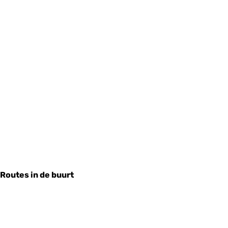
Routes in de buurt