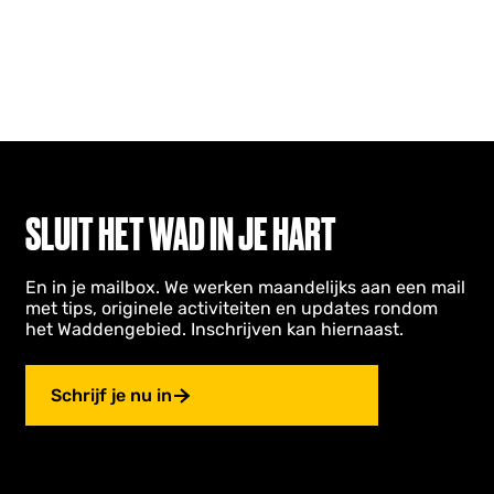
SLUIT HET WAD IN JE HART
En in je mailbox. We werken maandelijks aan een mail
met tips, originele activiteiten en updates rondom
het Waddengebied. Inschrijven kan hiernaast.
Schrijf je nu in