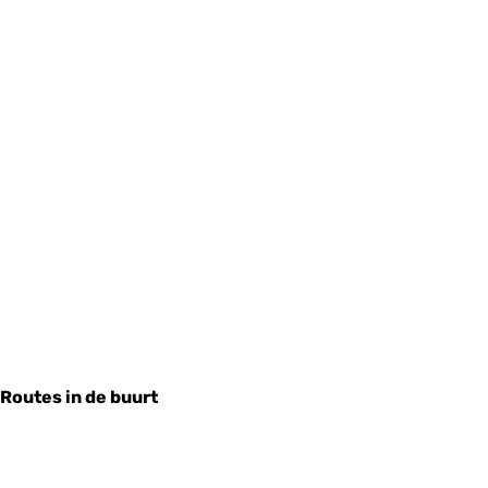
Routes in de buurt