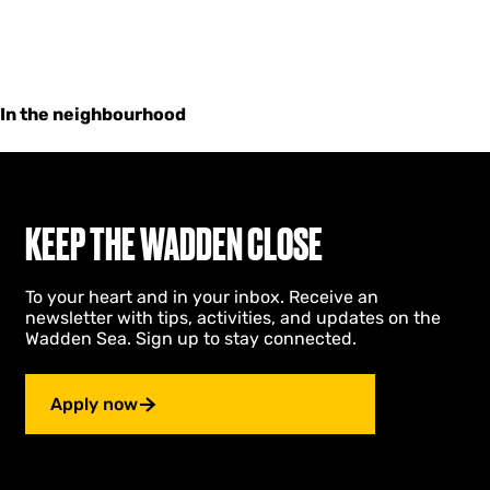
In the neighbourhood
KEEP THE WADDEN CLOSE
To your heart and in your inbox. Receive an
newsletter with tips, activities, and updates on the
Wadden Sea. Sign up to stay connected.
Apply now