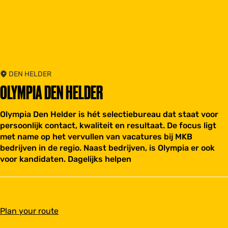
DEN HELDER
OLYMPIA DEN HELDER
Olympia Den Helder is hét selectiebureau dat staat voor
persoonlijk contact, kwaliteit en resultaat. De focus ligt
met name op het vervullen van vacatures bij MKB
bedrijven in de regio. Naast bedrijven, is Olympia er ook
voor kandidaten. Dagelijks helpen
t
Plan your route
o