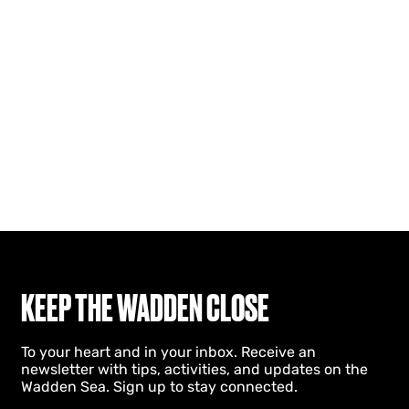
KEEP THE WADDEN CLOSE
To your heart and in your inbox. Receive an
newsletter with tips, activities, and updates on the
Wadden Sea. Sign up to stay connected.