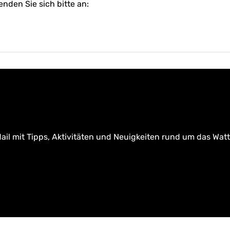
enden Sie sich bitte an:
ail mit Tipps, Aktivitäten und Neuigkeiten rund um das Wat