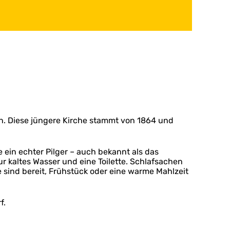
en. Diese jüngere Kirche stammt von 1864 und
 ein echter Pilger – auch bekannt als das
ur kaltes Wasser und eine Toilette. Schlafsachen
 sind bereit, Frühstück oder eine warme Mahlzeit
f.