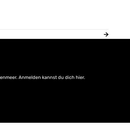
tenmeer. Anmelden kannst du dich hier.