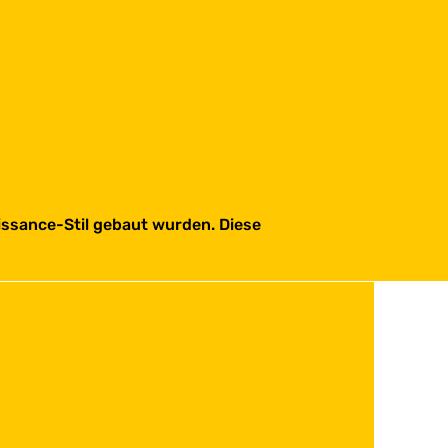
aissance-Stil gebaut wurden. Diese