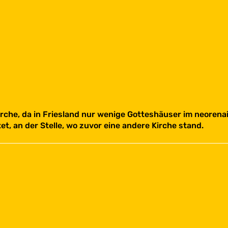
Kirche, da in Friesland nur wenige Gotteshäuser im neoren
t, an der Stelle, wo zuvor eine andere Kirche stand.