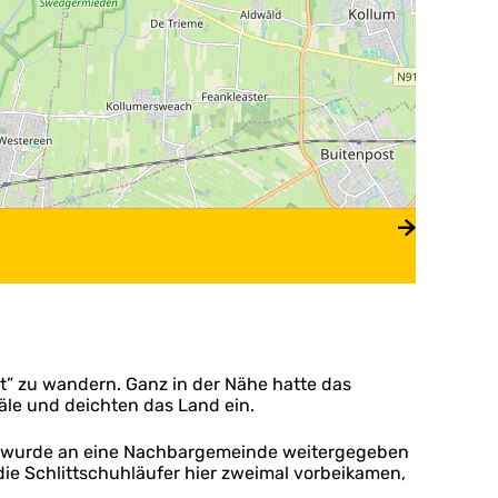
 zu wandern. Ganz in der Nähe hatte das
äle und deichten das Land ein.
e wurde an eine Nachbargemeinde weitergegeben
die Schlittschuhläufer hier zweimal vorbeikamen,