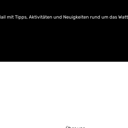
ail mit Tipps, Aktivitäten und Neuigkeiten rund um das Wat