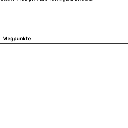
Wegpunkte