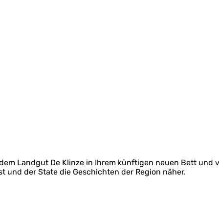
dem Landgut De Klinze in Ihrem künftigen neuen Bett und v
st und der State die Geschichten der Region näher.