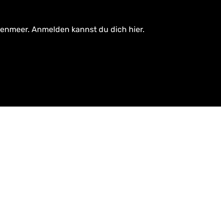
tenmeer. Anmelden kannst du dich hier.