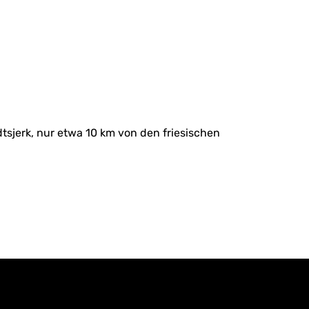
tsjerk, nur etwa 10 km von den friesischen