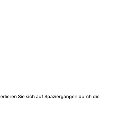
erlieren Sie sich auf Spaziergängen durch die