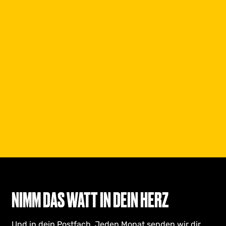
NIMM DAS WATT IN DEIN HERZ
Und in dein Postfach. Jeden Monat senden wir dir