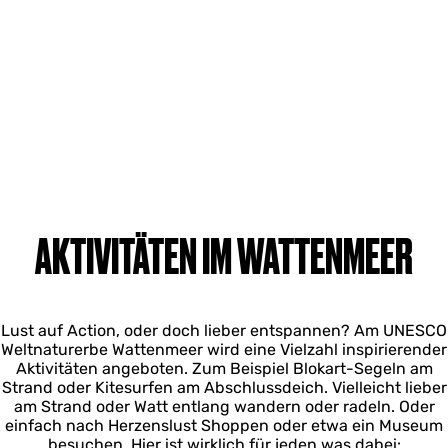
AKTIVITÄTEN IM WATTENMEER
Lust auf Action, oder doch lieber entspannen? Am UNESCO
Weltnaturerbe Wattenmeer wird eine Vielzahl inspirierender
Aktivitäten angeboten. Zum Beispiel Blokart-Segeln am
Strand oder Kitesurfen am Abschlussdeich. Vielleicht lieber
am Strand oder Watt entlang wandern oder radeln. Oder
einfach nach Herzenslust Shoppen oder etwa ein Museum
besuchen. Hier ist wirklich für jeden was dabei: