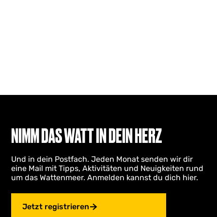
NIMM DAS WATT IN DEIN HERZ
Und in dein Postfach. Jeden Monat senden wir dir
eine Mail mit Tipps, Aktivitäten und Neuigkeiten rund
um das Wattenmeer. Anmelden kannst du dich hier.
Jetzt registrieren