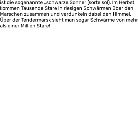
ist die sogenannte „schwarze Sonne“ (sorte sol). Im Herbst
kommen Tausende Stare in riesigen Schwärmen über den
Marschen zusammen und verdunkeln dabei den Himmel.
Über der Tøndermarsk sieht man sogar Schwärme von mehr
als einer Million Stare!