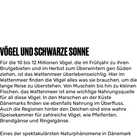
VÖGEL UND SCHWARZE SONNE
Für die 10 bis 12 Millionen Vögel, die im Frühjahr zu ihren
Brutgebieten und im Herbst zum Überwintern gen Süden
ziehen, ist das Wattenmeer überlebenswichtig. Hier im
Wattenmeer finden die Vögel alles was sie brauchen, um die
lange Reise zu überstehen. Von Muscheln bis hin zu kleinen
Fischen, das Wattenmeer ist eine wichtige Nahrungsquelle
für all diese Vögel. In den Marschen an der Küste
Dänemarks finden sie ebenfalls Nahrung im Überfluss.
Auch die Regionen hinter den Deichen sind eine wahre
Speisekammer für zahlreiche Vögel, wie Pfeifenten,
Brandgänse und Ringelgänse.
Eines der spektakulärsten Naturphänomene in Dänemark