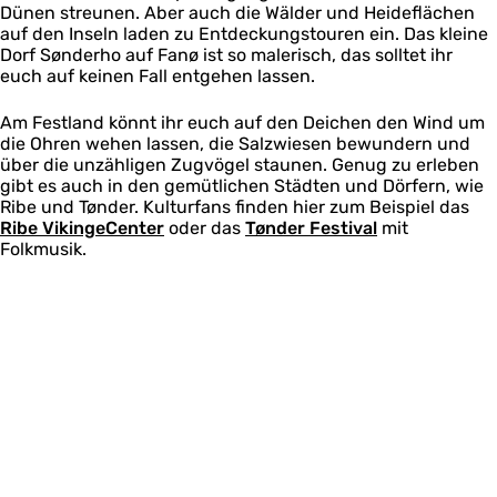
Dünen streunen. Aber auch die Wälder und Heideflächen
auf den Inseln laden zu Entdeckungstouren ein. Das kleine
Dorf Sønderho auf Fanø ist so malerisch, das solltet ihr
euch auf keinen Fall entgehen lassen.
Am Festland könnt ihr euch auf den Deichen den Wind um
die Ohren wehen lassen, die Salzwiesen bewundern und
über die unzähligen Zugvögel staunen. Genug zu erleben
gibt es auch in den gemütlichen Städten und Dörfern, wie
Ribe und Tønder. Kulturfans finden hier zum Beispiel das
Ribe VikingeCenter
oder das
Tønder Festival
mit
Folkmusik.