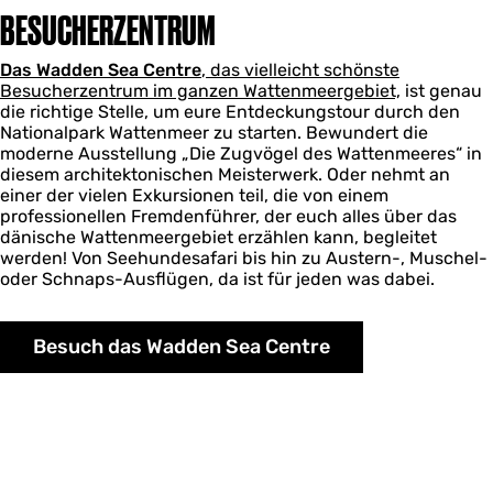
BESUCHERZENTRUM
Das Wadden Sea Centre
, das vielleicht schönste
Besucherzentrum im ganzen Wattenmeergebiet,
ist genau
die richtige Stelle, um eure Entdeckungstour durch den
Nationalpark Wattenmeer zu starten. Bewundert die
moderne Ausstellung „Die Zugvögel des Wattenmeeres“ in
diesem architektonischen Meisterwerk. Oder nehmt an
einer der vielen Exkursionen teil, die von einem
professionellen Fremdenführer, der euch alles über das
dänische Wattenmeergebiet erzählen kann, begleitet
werden! Von Seehundesafari bis hin zu Austern-, Muschel-
oder Schnaps-Ausflügen, da ist für jeden was dabei.
Besuch das Wadden Sea Centre