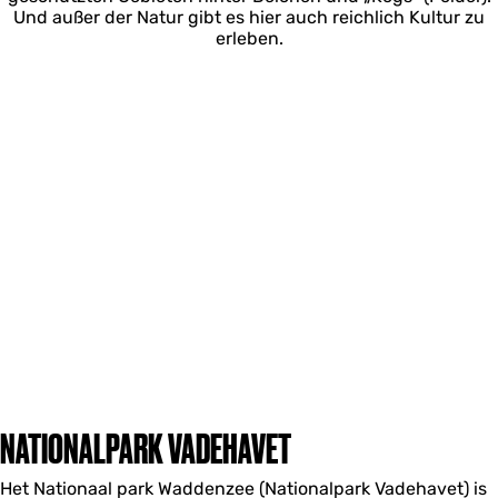
Und außer der Natur gibt es hier auch reichlich Kultur zu
erleben.
NATIONALPARK VADEHAVET
Het Nationaal park Waddenzee (Nationalpark Vadehavet) is