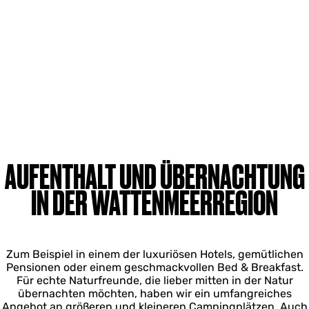
AUFENTHALT UND ÜBERNACHTUNG
IN DER WATTENMEERREGION
Zum Beispiel in einem der luxuriösen Hotels, gemütlichen
Pensionen oder einem geschmackvollen Bed & Breakfast.
Für echte Naturfreunde, die lieber mitten in der Natur
übernachten möchten, haben wir ein umfangreiches
Angebot an größeren und kleineren Campingplätzen. Auch