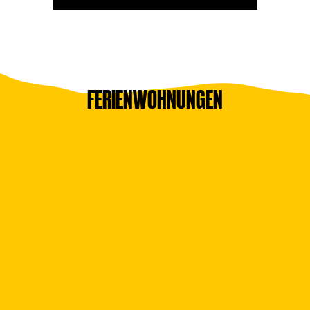
FERIENWOHNUNGEN