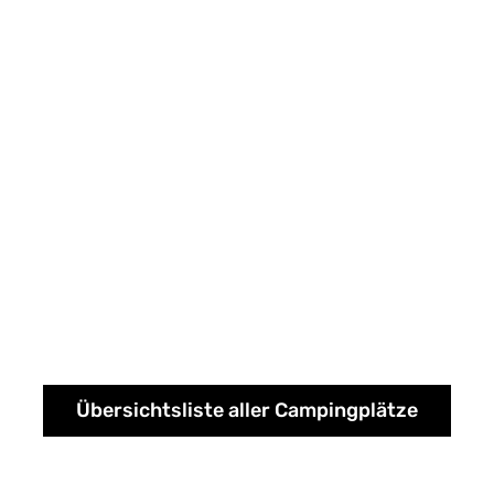
Übersichtsliste aller Campingplätze