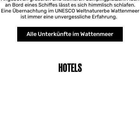
an Bord eines Schiffes lässt es sich himmlisch schlafen.
Eine Übernachtung im UNESCO Weltnaturerbe Wattenmeer
ist immer eine unvergessliche Erfahrung.
Alle Unterkünfte im Wattenmeer
HOTELS