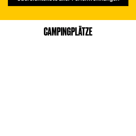
CAMPINGPLÄTZE