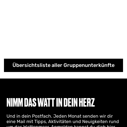
Übersichtsliste aller Gruppenunterkünfte
NIMM DAS WATT IN DEIN HERZ
Und in dein Postfach. Jeden Monat senden wir dir
eine Mail mit Tipps, Aktivitäten und Neuigkeiten rund
um das Wattenmeer. Anmelden kannst du dich hier.