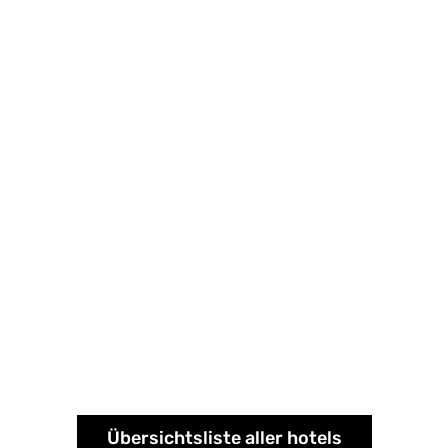
Übersichtsliste aller hotels