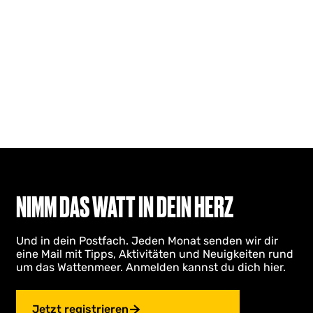
NIMM DAS WATT IN DEIN HERZ
Und in dein Postfach. Jeden Monat senden wir dir
eine Mail mit Tipps, Aktivitäten und Neuigkeiten rund
um das Wattenmeer. Anmelden kannst du dich hier.
Jetzt registrieren