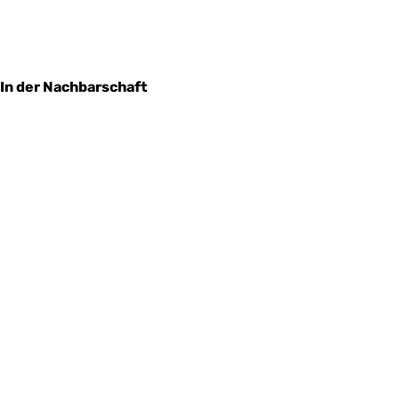
In der Nachbarschaft