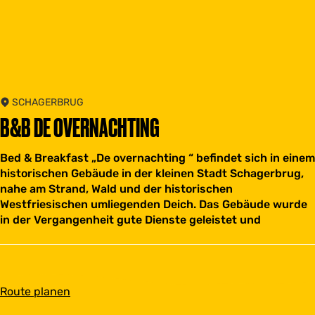
SCHAGERBRUG
B&B DE OVERNACHTING
Bed & Breakfast „De overnachting “ befindet sich in einem
historischen Gebäude in der kleinen Stadt Schagerbrug,
nahe am Strand, Wald und der historischen
Westfriesischen umliegenden Deich. Das Gebäude wurde
in der Vergangenheit gute Dienste geleistet und
b
Route planen
i