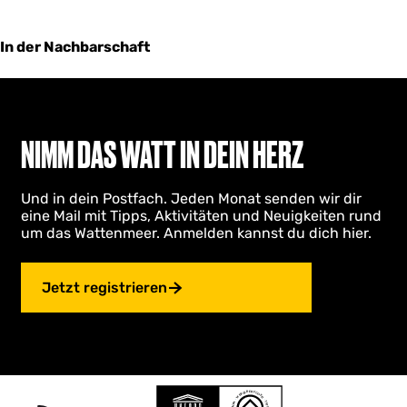
In der Nachbarschaft
NIMM DAS WATT IN DEIN HERZ
Und in dein Postfach. Jeden Monat senden wir dir
eine Mail mit Tipps, Aktivitäten und Neuigkeiten rund
um das Wattenmeer. Anmelden kannst du dich hier.
Jetzt registrieren