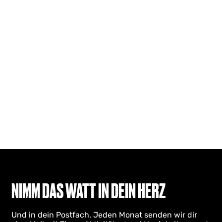
NIMM DAS WATT IN DEIN HERZ
Und in dein Postfach. Jeden Monat senden wir dir